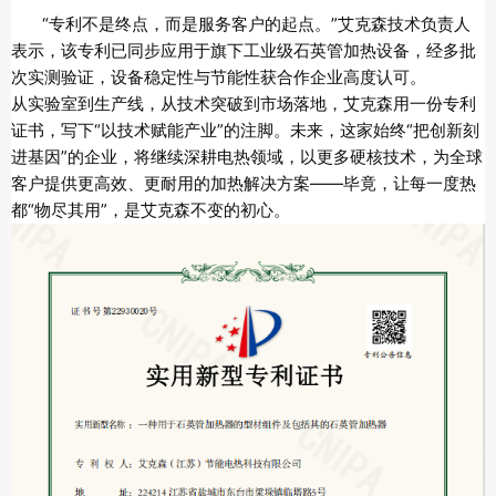
“专利不是终点，而是服务客户的起点。”艾克森技术负责人
表示，该专利已同步应用于旗下工业级石英管加热设备，经多批
次实测验证，设备稳定性与节能性获合作企业高度认可。
从实验室到生产线，从技术突破到市场落地，艾克森用一份专利
证书，写下“以技术赋能产业”的注脚。未来，这家始终“把创新刻
进基因”的企业，将继续深耕电热领域，以更多硬核技术，为全球
客户提供更高效、更耐用的加热解决方案——毕竟，让每一度热
都“物尽其用”，是艾克森不变的初心。